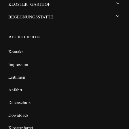
KLOSTER=GASTHOF
BEGEGNUNGSSTÄTTE
RECHTLICHES
Kontakt
Impressum
Leitlinien
Anfahrt
Datenschutz
Downloads
Klosterpfarrei