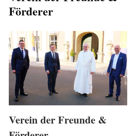
Förderer
Verein der Freunde &
Förderer