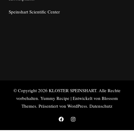
Speinshart Scientific Center
© Copyright 2026
KLOSTER SPEINSHART
. Alle Rechte
vorbehalten.
Yummy Recipe | Entwickelt von
Blossom
Themes
. Präsentiert von
WordPress
.
Datenschutz