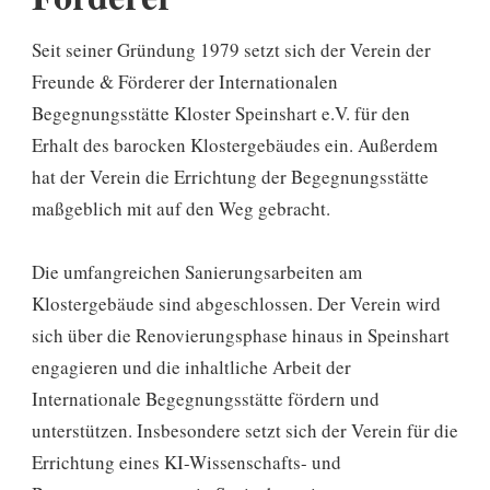
Seit seiner Gründung 1979 setzt sich der Verein der
Freunde & Förderer der Internationalen
Begegnungsstätte Kloster Speinshart e.V. für den
Erhalt des barocken Klostergebäudes ein. Außerdem
hat der Verein die Errichtung der Begegnungsstätte
maßgeblich mit auf den Weg gebracht.
Die umfangreichen Sanierungsarbeiten am
Klostergebäude sind abgeschlossen. Der Verein wird
sich über die Renovierungsphase hinaus in Speinshart
engagieren und die inhaltliche Arbeit der
Internationale Begegnungsstätte fördern und
unterstützen. Insbesondere setzt sich der Verein für die
Errichtung eines KI-Wissenschafts- und