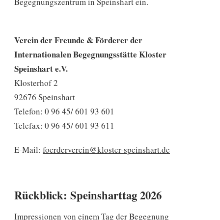
Begegnungszentrum in Speinshart ein.
Verein der Freunde & Förderer der
Internationalen Begegnungsstätte Kloster
Speinshart e.V.
Klosterhof 2
92676 Speinshart
Telefon: 0 96 45/ 601 93 601
Telefax: 0 96 45/ 601 93 611
E-Mail:
foerderverein@kloster-speinshart.de
Rückblick: Speinsharttag 2026
Impressionen von einem Tag der Begegnung