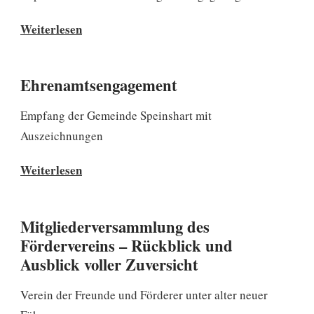
Rückblick:
Weiterlesen
Speinsharttag
2026
Ehrenamtsengagement
Empfang der Gemeinde Speinshart mit
Auszeichnungen
Ehrenamtsengagement
Weiterlesen
Mitgliederversammlung des
Fördervereins – Rückblick und
Ausblick voller Zuversicht
Verein der Freunde und Förderer unter alter neuer