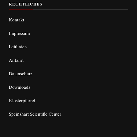
RECHTLICHES
Kontakt
Impressum
Leitlinien
Anfahrt
Datenschutz
Downloads
Klosterpfarrei
Speinshart Scientific Center