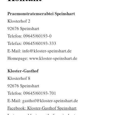
Praemonstratenserabtei Speinshart
Klosterhof 2
92676 Speinshart
Telefon: 09645/60193-0
Telefax: 09645/60193-333
E-Mail: info@kloster-speinshart.de
Homepage: www.kloster-speinshart.de
Kloster-Gasthof
Klosterhof 8
92676 Speinshart
Telefon: 09645/60193-701
E-Mail: gasthof@kloster-speinshart.de
Facebook: Kloster-Gasthof Speinshart