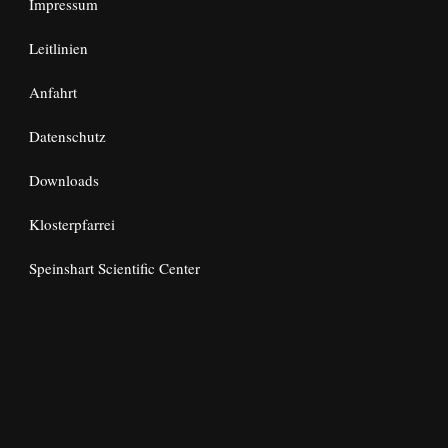
Impressum
Leitlinien
Anfahrt
Datenschutz
Downloads
Klosterpfarrei
Speinshart Scientific Center