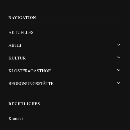
NAVIGATION
AKTUELLES
ABTEI
KULTUR
KLOSTER=GASTHOF
BEGEGNUNGSSTÄTTE
RECHTLICHES
Kontakt