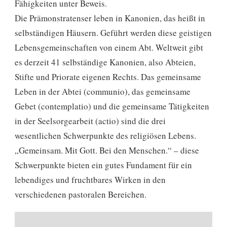
Fähigkeiten unter Beweis.
Die Prämonstratenser leben in Kanonien, das heißt in
selbständigen Häusern. Geführt werden diese geistigen
Lebensgemeinschaften von einem Abt. Weltweit gibt
es derzeit 41 selbständige Kanonien, also Abteien,
Stifte und Priorate eigenen Rechts. Das gemeinsame
Leben in der Abtei (communio), das gemeinsame
Gebet (contemplatio) und die gemeinsame Tätigkeiten
in der Seelsorgearbeit (actio) sind die drei
wesentlichen Schwerpunkte des religiösen Lebens.
„Gemeinsam. Mit Gott. Bei den Menschen.“ – diese
Schwerpunkte bieten ein gutes Fundament für ein
lebendiges und fruchtbares Wirken in den
verschiedenen pastoralen Bereichen.