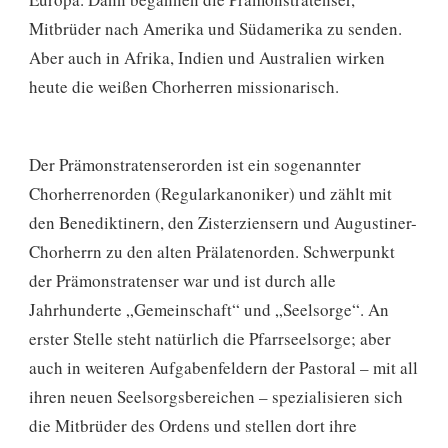
Mitbrüder nach Amerika und Südamerika zu senden.
Aber auch in Afrika, Indien und Australien wirken
heute die weißen Chorherren missionarisch.
Der Prämonstratenserorden ist ein sogenannter
Chorherrenorden (Regularkanoniker) und zählt mit
den Benediktinern, den Zisterziensern und Augustiner-
Chorherrn zu den alten Prälatenorden. Schwerpunkt
der Prämonstratenser war und ist durch alle
Jahrhunderte „Gemeinschaft“ und „Seelsorge“. An
erster Stelle steht natürlich die Pfarrseelsorge; aber
auch in weiteren Aufgabenfeldern der Pastoral – mit all
ihren neuen Seelsorgsbereichen – spezialisieren sich
die Mitbrüder des Ordens und stellen dort ihre