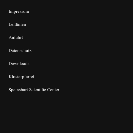
Impressum
Leitlinien
Anfahrt
Datenschutz
Downloads
Klosterpfarrei
Speinshart Scientific Center