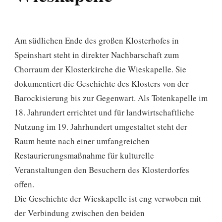
Am südlichen Ende des großen Klosterhofes in
Speinshart steht in direkter Nachbarschaft zum
Chorraum der Klosterkirche die Wieskapelle. Sie
dokumentiert die Geschichte des Klosters von der
Barockisierung bis zur Gegenwart. Als Totenkapelle im
18. Jahrundert errichtet und für landwirtschaftliche
Nutzung im 19. Jahrhundert umgestaltet steht der
Raum heute nach einer umfangreichen
Restaurierungsmaßnahme für kulturelle
Veranstaltungen den Besuchern des Klosterdorfes
offen.
Die Geschichte der Wieskapelle ist eng verwoben mit
der Verbindung zwischen den beiden