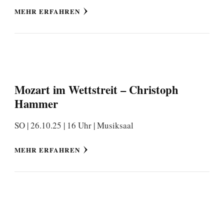
MEHR ERFAHREN
Mozart im Wettstreit – Christoph
Hammer
SO | 26.10.25 | 16 Uhr | Musiksaal
MEHR ERFAHREN