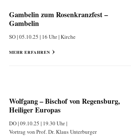
Gambelin zum Rosenkranzfest –
Gambelin
SO | 05.10.25 | 16 Uhr | Kirche
MEHR ERFAHREN
Wolfgang – Bischof von Regensburg,
Heiliger Europas
DO | 09.10.25 | 19.30 Uhr |
Vortrag von Prof. Dr. Klaus Unterburger