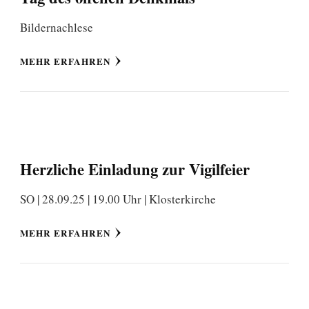
Bildernachlese
MEHR ERFAHREN
Herzliche Einladung zur Vigilfeier
SO | 28.09.25 | 19.00 Uhr | Klosterkirche
MEHR ERFAHREN