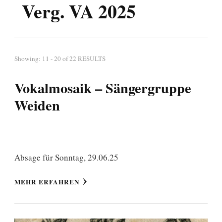
Verg. VA 2025
Showing: 11 - 20 of 22 RESULTS
Vokalmosaik – Sängergruppe
Weiden
Absage für Sonntag, 29.06.25
MEHR ERFAHREN