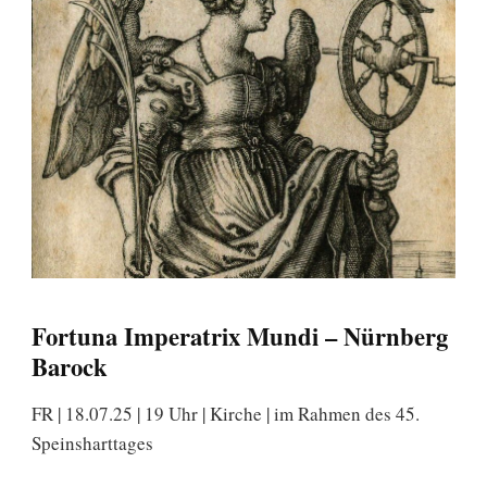
Fortuna Imperatrix Mundi – Nürnberg
Barock
FR | 18.07.25 | 19 Uhr | Kirche | im Rahmen des 45.
Speinsharttages