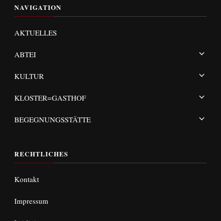
NAVIGATION
AKTUELLES
ABTEI
KULTUR
KLOSTER=GASTHOF
BEGEGNUNGSSTÄTTE
RECHTLICHES
Kontakt
Impressum