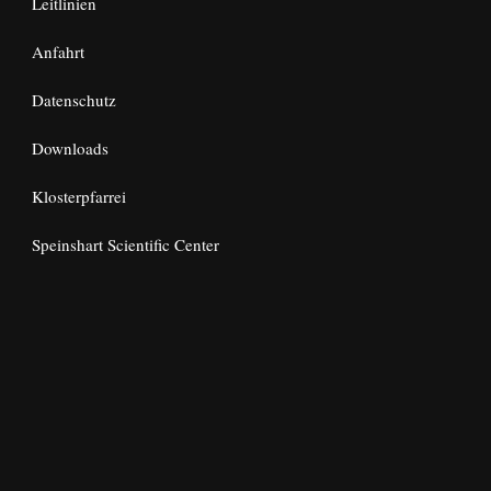
Leitlinien
Anfahrt
Datenschutz
Downloads
Klosterpfarrei
Speinshart Scientific Center