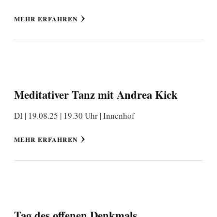
MEHR ERFAHREN
Meditativer Tanz mit Andrea Kick
DI | 19.08.25 | 19.30 Uhr | Innenhof
MEHR ERFAHREN
Tag des offenen Denkmals