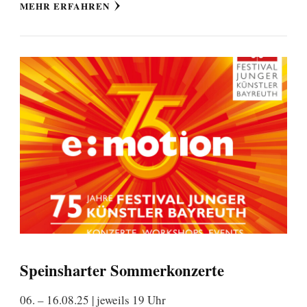
MEHR ERFAHREN
Speinsharter Sommerkonzerte
06. – 16.08.25 | jeweils 19 Uhr