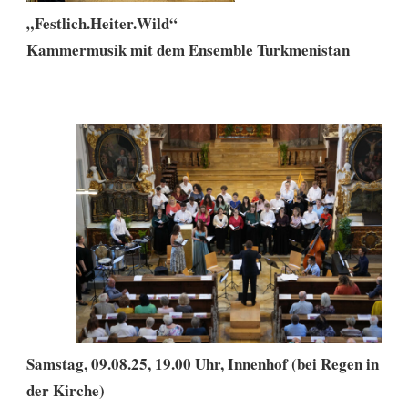
„Festlich.Heiter.Wild“
Kammermusik mit dem Ensemble Turkmenistan
Samstag, 09.08.25, 19.00 Uhr, Innenhof (bei Regen in
der Kirche)