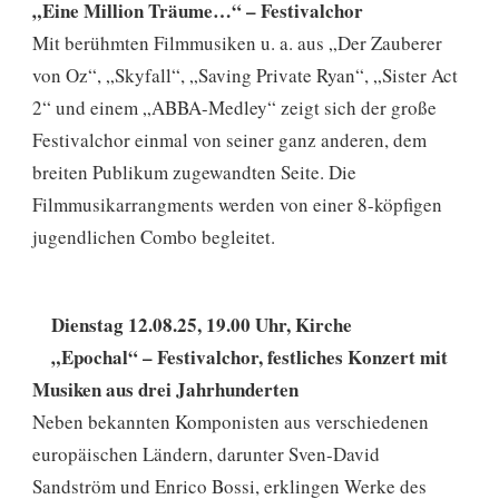
„Eine Million Träume…“ – Festivalchor
Mit berühmten Filmmusiken u. a. aus „Der Zauberer
von Oz“, „Skyfall“, „Saving Private Ryan“, „Sister Act
2“ und einem „ABBA-Medley“ zeigt sich der große
Festivalchor einmal von seiner ganz anderen, dem
breiten Publikum zugewandten Seite. Die
Filmmusikarrangments werden von einer 8-köpfigen
jugendlichen Combo begleitet.
Dienstag 12.08.25, 19.00 Uhr, Kirche
„Epochal“ – Festivalchor, festliches Konzert mit
Musiken aus drei Jahrhunderten
Neben bekannten Komponisten aus verschiedenen
europäischen Ländern, darunter Sven-David
Sandström und Enrico Bossi, erklingen Werke des