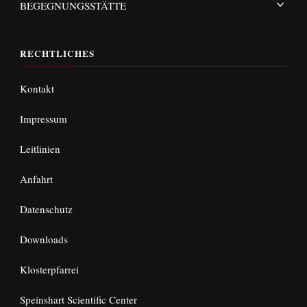
BEGEGNUNGSSTÄTTE
RECHTLICHES
Kontakt
Impressum
Leitlinien
Anfahrt
Datenschutz
Downloads
Klosterpfarrei
Speinshart Scientific Center