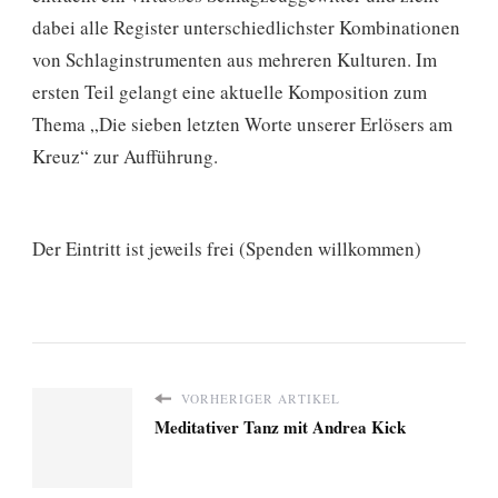
dabei alle Register unterschiedlichster Kombinationen
von Schlaginstrumenten aus mehreren Kulturen. Im
ersten Teil gelangt eine aktuelle Komposition zum
Thema „Die sieben letzten Worte unserer Erlösers am
Kreuz“ zur Aufführung.
Der Eintritt ist jeweils frei (Spenden willkommen)
VORHERIGER ARTIKEL
Meditativer Tanz mit Andrea Kick