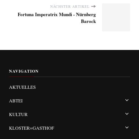
NÄCHSTER ARTIKEL
Fortuna Imperatrix Mundi - Nürnberg
Barock
NAVIGATION
AKTUELLES
ABTEI
KULTUR
KLOSTER=GASTHOF