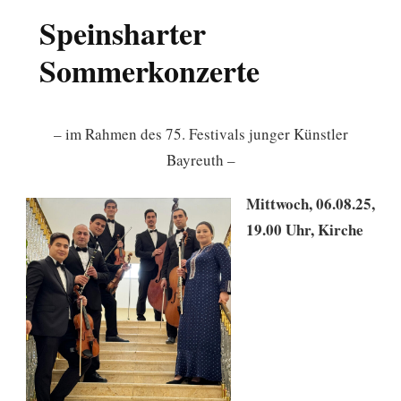
Speinsharter
Sommerkonzerte
– im Rahmen des 75. Festivals junger Künstler
Bayreuth –
Mittwoch, 06.08.25,
19.00 Uhr, Kirche