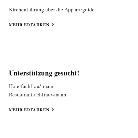
Kirchenführung über die App art:guide
MEHR ERFAHREN
Unterstützung gesucht!
Hotelfachfrau/-mann
Restaurantfachfrau/-mann
MEHR ERFAHREN