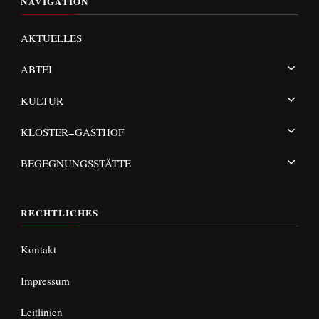
NAVIGATION
AKTUELLES
ABTEI
KULTUR
KLOSTER=GASTHOF
BEGEGNUNGSSTÄTTE
RECHTLICHES
Kontakt
Impressum
Leitlinien