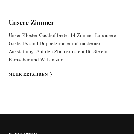
Unsere Zimmer
Unser Kloster-Gasthof bietet 14 Zimmer für unsere
Gäste. Es sind Doppelzimmer mit moderner
Ausstattung. Auf den Zimmern steht für Sie ein
Fernseher und W-Lan zur …
MEHR ERFAHREN