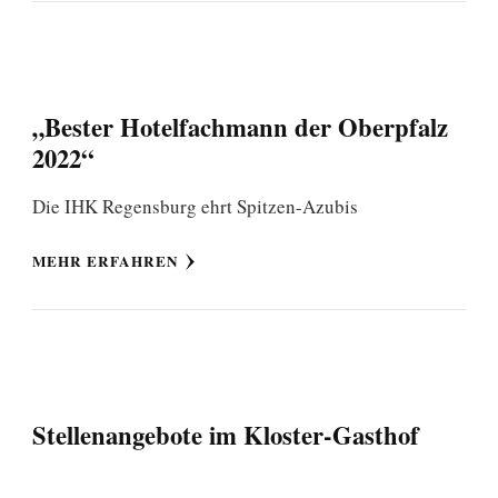
„Bester Hotelfachmann der Oberpfalz
2022“
Die IHK Regensburg ehrt Spitzen-Azubis
MEHR ERFAHREN
Stellenangebote im Kloster-Gasthof