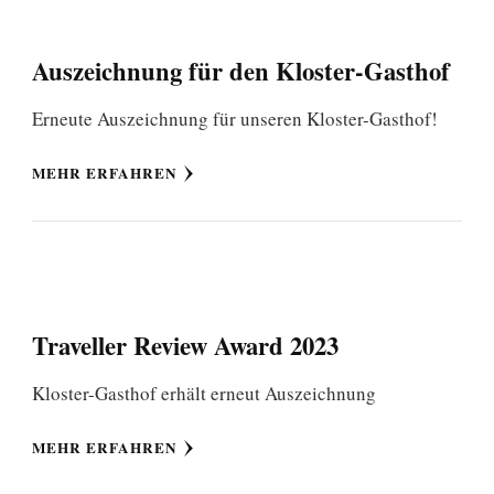
Auszeichnung für den Kloster-Gasthof
Erneute Auszeichnung für unseren Kloster-Gasthof!
MEHR ERFAHREN
Traveller Review Award 2023
Kloster-Gasthof erhält erneut Auszeichnung
MEHR ERFAHREN