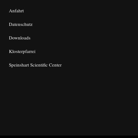
Anfahrt
Datenschutz
Downloads
Klosterpfarrei
Speinshart Scientific Center