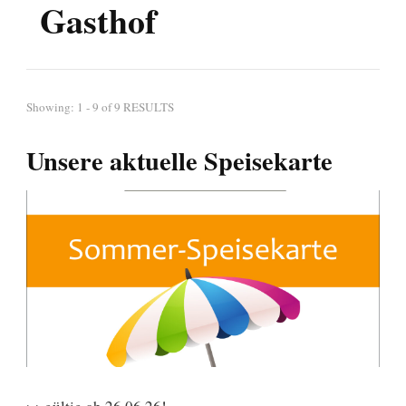
Gasthof
Showing: 1 - 9 of 9 RESULTS
Unsere aktuelle Speisekarte