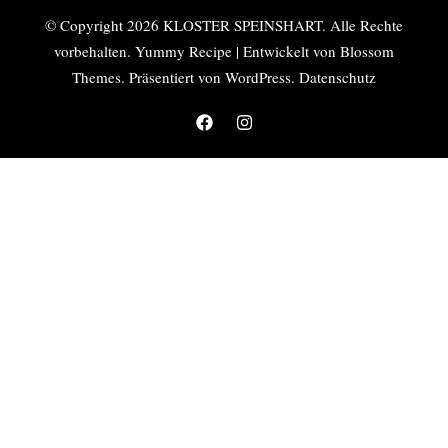
© Copyright 2026
KLOSTER SPEINSHART
. Alle Rechte
vorbehalten.
Yummy Recipe | Entwickelt von
Blossom
Themes
. Präsentiert von
WordPress
.
Datenschutz