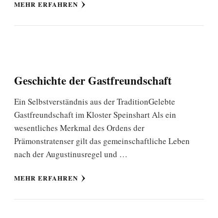
MEHR ERFAHREN
Geschichte der Gastfreundschaft
Ein Selbstverständnis aus der TraditionGelebte
Gastfreundschaft im Kloster Speinshart Als ein
wesentliches Merkmal des Ordens der
Prämonstratenser gilt das gemeinschaftliche Leben
nach der Augustinusregel und …
MEHR ERFAHREN