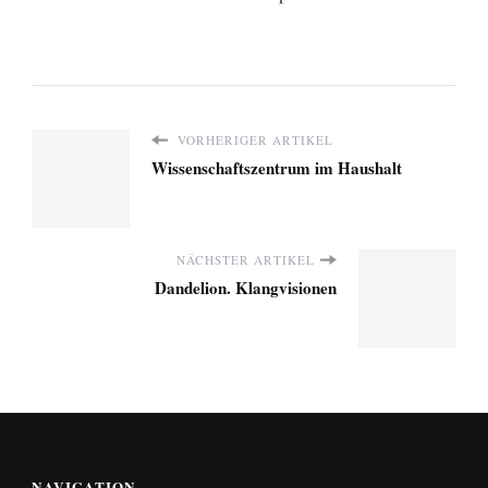
VORHERIGER ARTIKEL
Wissenschaftszentrum im Haushalt
NÄCHSTER ARTIKEL
Dandelion. Klangvisionen
NAVIGATION