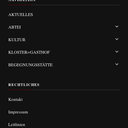
AKTUELLES
ABTEI
KULTUR
KLOSTER=GASTHOF
BEGEGNUNGSSTÄTTE
RECHTLICHES
Kontakt
Impressum
Leitlinien