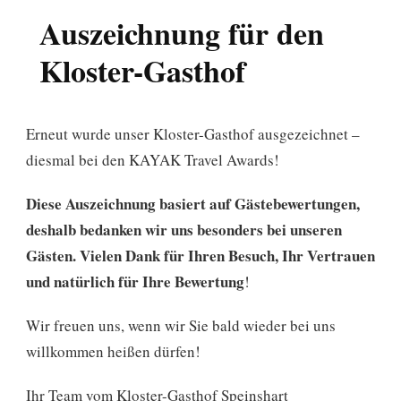
Auszeichnung für den
Kloster-Gasthof
Erneut wurde unser Kloster-Gasthof ausgezeichnet –
diesmal bei den KAYAK Travel Awards!
Diese Auszeichnung basiert auf Gästebewertungen,
deshalb bedanken wir uns besonders bei unseren
Gästen. Vielen Dank für Ihren Besuch, Ihr Vertrauen
und natürlich für Ihre Bewertung
!
Wir freuen uns, wenn wir Sie bald wieder bei uns
willkommen heißen dürfen!
Ihr Team vom Kloster-Gasthof Speinshart