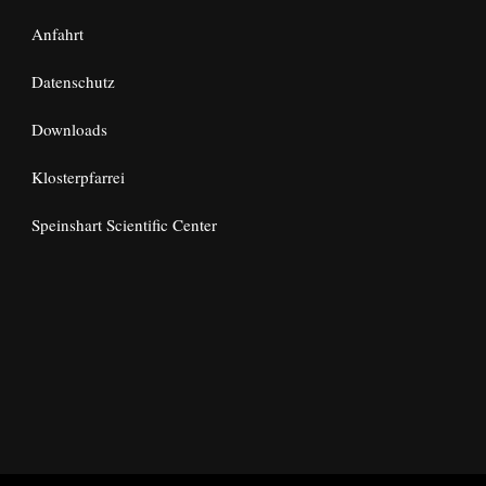
Anfahrt
Datenschutz
Downloads
Klosterpfarrei
Speinshart Scientific Center