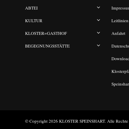
ABTEI
Impress
KULTUR
Leitlinien
KLOSTER=GASTHOF
Anfahrt
BEGEGNUNGSSTÄTTE
Datensch
Downloa
Klosterpf
Speinshar
© Copyright 2026
KLOSTER SPEINSHART
. Alle Rechte