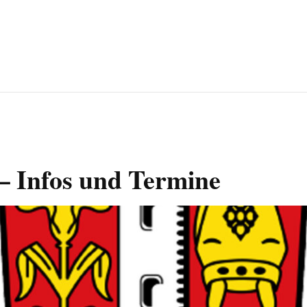
– Infos und Termine