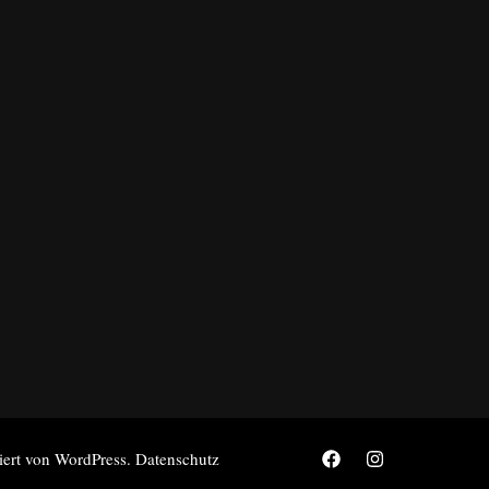
tiert von
WordPress
.
Datenschutz