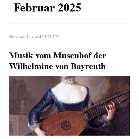
Februar 2025
Showing: 1 - 4 of 4 RESULTS
Musik vom Musenhof der
Wilhelmine von Bayreuth