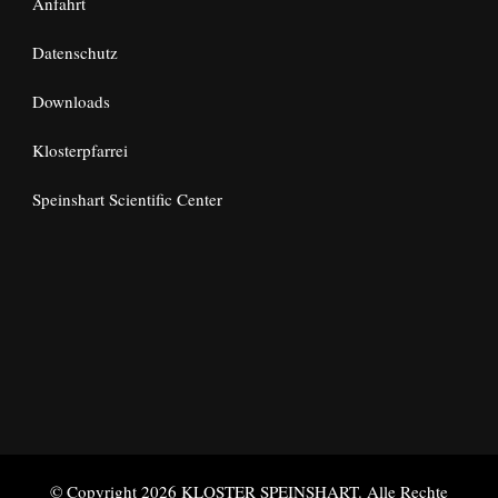
Anfahrt
Datenschutz
Downloads
Klosterpfarrei
Speinshart Scientific Center
© Copyright 2026
KLOSTER SPEINSHART
. Alle Rechte