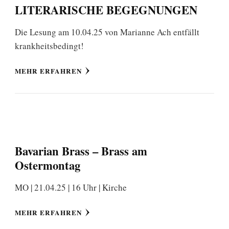
LITERARISCHE BEGEGNUNGEN
Die Lesung am 10.04.25 von Marianne Ach entfällt
krankheitsbedingt!
MEHR ERFAHREN
Bavarian Brass – Brass am
Ostermontag
MO | 21.04.25 | 16 Uhr | Kirche
MEHR ERFAHREN