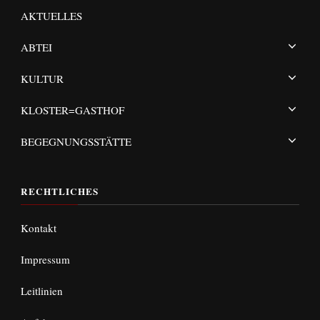
AKTUELLES
ABTEI
KULTUR
KLOSTER=GASTHOF
BEGEGNUNGSSTÄTTE
RECHTLICHES
Kontakt
Impressum
Leitlinien