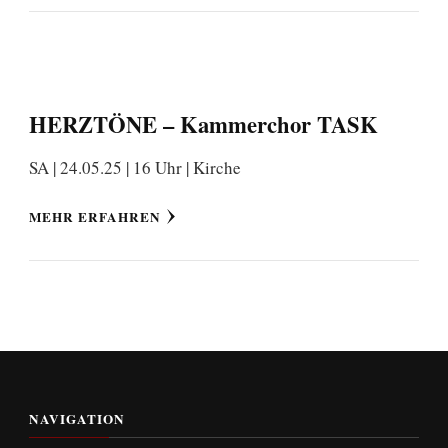
HERZTÖNE – Kammerchor TASK
SA | 24.05.25 | 16 Uhr | Kirche
MEHR ERFAHREN
NAVIGATION