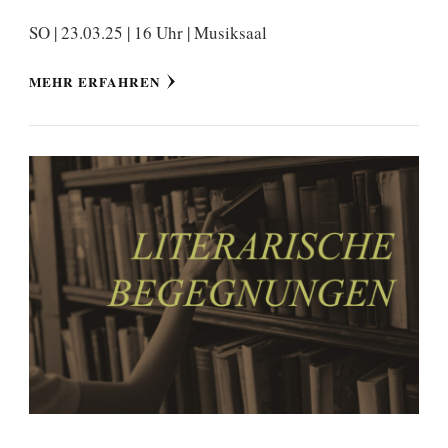
SO | 23.03.25 | 16 Uhr | Musiksaal
MEHR ERFAHREN