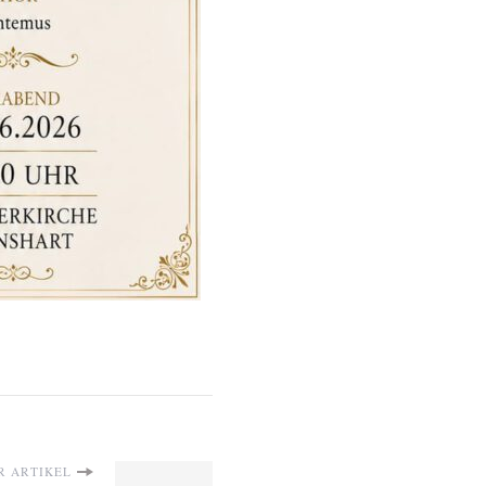
R ARTIKEL