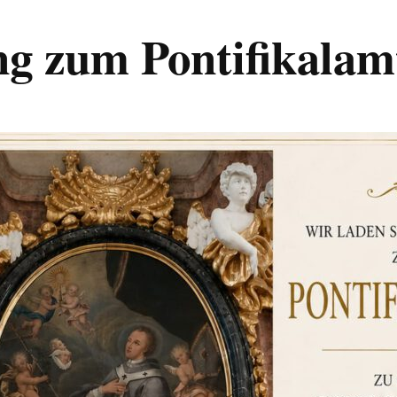
g zum Pontifikalam