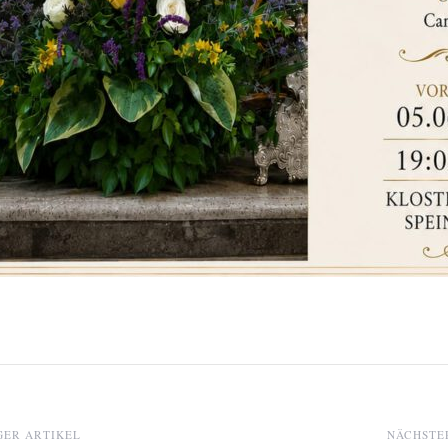
ER ARTIKEL
NÄCHSTE