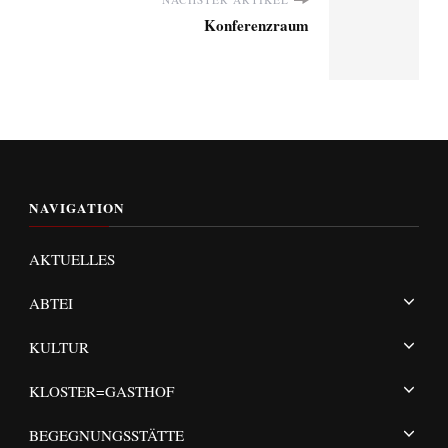
Konferenzraum
NAVIGATION
AKTUELLES
ABTEI
KULTUR
KLOSTER=GASTHOF
BEGEGNUNGSSTÄTTE