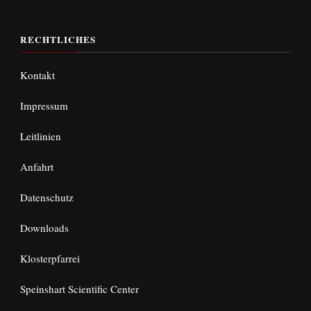
RECHTLICHES
Kontakt
Impressum
Leitlinien
Anfahrt
Datenschutz
Downloads
Klosterpfarrei
Speinshart Scientific Center