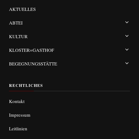
AKTUELLES
ABTEI
KULTUR
KLOSTER=GASTHOF
BEGEGNUNGSSTÄTTE
RECHTLICHES
Kontakt
Impressum
Leitlinien