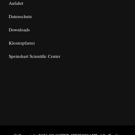
Anfahrt
Datenschutz
Downloads
Klosterpfarrei
Speinshart Scientific Center