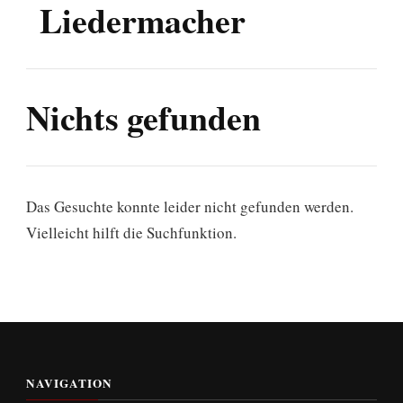
Liedermacher
Nichts gefunden
Das Gesuchte konnte leider nicht gefunden werden.
Vielleicht hilft die Suchfunktion.
NAVIGATION