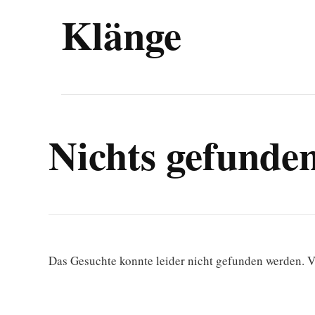
Klänge
Nichts gefunde
Das Gesuchte konnte leider nicht gefunden werden. Vi