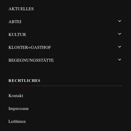
AKTUELLES
ABTEI
KULTUR
KLOSTER=GASTHOF
BEGEGNUNGSSTÄTTE
RECHTLICHES
Kontakt
Impressum
Leitlinien