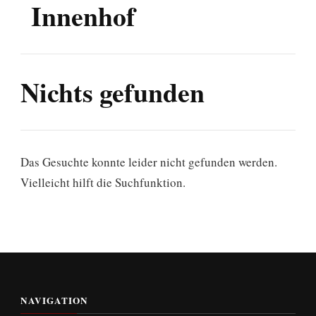
Innenhof
Nichts gefunden
Das Gesuchte konnte leider nicht gefunden werden.
Vielleicht hilft die Suchfunktion.
NAVIGATION