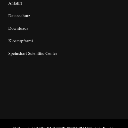
Anfahrt
Datenschutz
Downloads
Klosterpfarrei
Speinshart Scientific Center