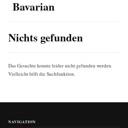
Bavarian
Nichts gefunden
Das Gesuchte konnte leider nicht gefunden werden.
Vielleicht hilft die Suchfunktion.
NAVIGATION