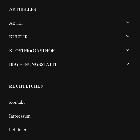
AKTUELLES
ABTEI
KULTUR
KLOSTER=GASTHOF
BEGEGNUNGSSTÄTTE
RECHTLICHES
Kontakt
Impressum
Leitlinien