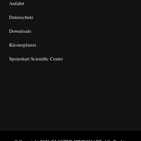
Anfahrt
Datenschutz
Downloads
Klosterpfarrei
Speinshart Scientific Center