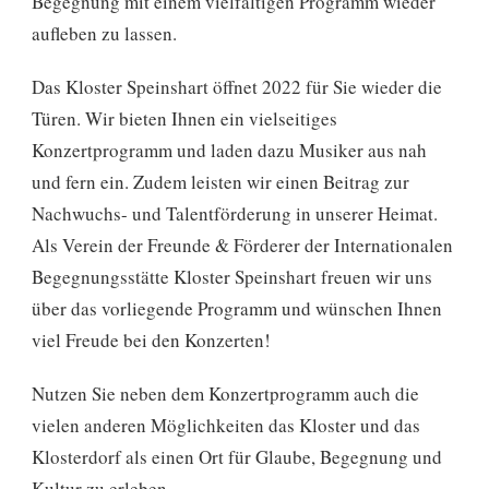
Begegnung mit einem vielfältigen Programm wieder
aufleben zu lassen.
Das Kloster Speinshart öffnet 2022 für Sie wieder die
Türen. Wir bieten Ihnen ein vielseitiges
Konzertprogramm und laden dazu Musiker aus nah
und fern ein. Zudem leisten wir einen Beitrag zur
Nachwuchs- und Talentförderung in unserer Heimat.
Als Verein der Freunde & Förderer der Internationalen
Begegnungsstätte Kloster Speinshart freuen wir uns
über das vorliegende Programm und wünschen Ihnen
viel Freude bei den Konzerten!
Nutzen Sie neben dem Konzertprogramm auch die
vielen anderen Möglichkeiten das Kloster und das
Klosterdorf als einen Ort für Glaube, Begegnung und
Kultur zu erleben.