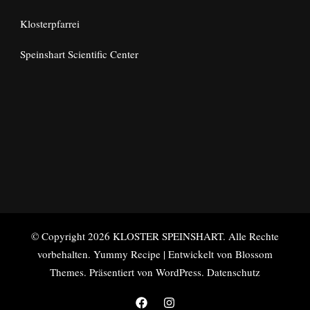
Klosterpfarrei
Speinshart Scientific Center
© Copyright 2026
KLOSTER SPEINSHART
. Alle Rechte
vorbehalten.
Yummy Recipe | Entwickelt von
Blossom
Themes
. Präsentiert von
WordPress
.
Datenschutz