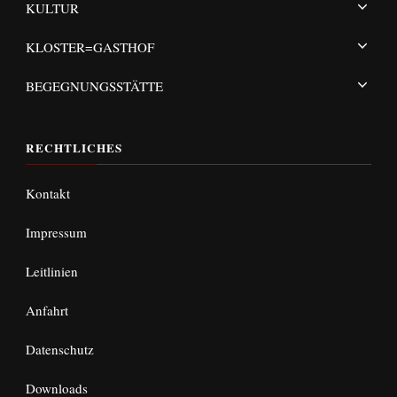
KULTUR
KLOSTER=GASTHOF
BEGEGNUNGSSTÄTTE
RECHTLICHES
Kontakt
Impressum
Leitlinien
Anfahrt
Datenschutz
Downloads