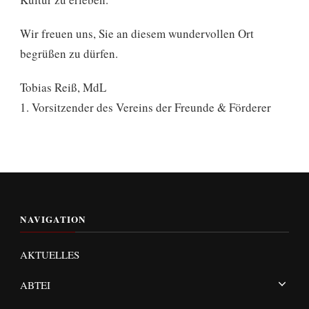
Wir freuen uns, Sie an diesem wundervollen Ort
begrüßen zu dürfen.
Tobias Reiß, MdL
1. Vorsitzender des Vereins der Freunde & Förderer
NAVIGATION
AKTUELLES
ABTEI