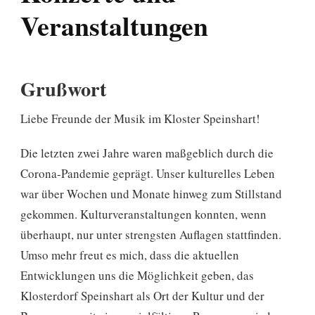
Veranstaltungen
Grußwort
Liebe Freunde der Musik im Kloster Speinshart!
Die letzten zwei Jahre waren maßgeblich durch die
Corona-Pandemie geprägt. Unser kulturelles Leben
war über Wochen und Monate hinweg zum Stillstand
gekommen. Kulturveranstaltungen konnten, wenn
überhaupt, nur unter strengsten Auflagen stattfinden.
Umso mehr freut es mich, dass die aktuellen
Entwicklungen uns die Möglichkeit geben, das
Klosterdorf Speinshart als Ort der Kultur und der