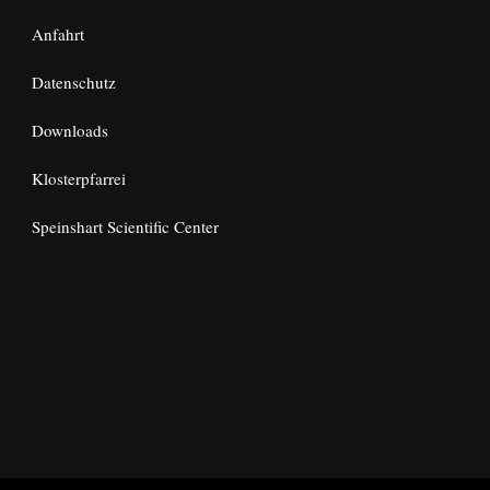
Anfahrt
Datenschutz
Downloads
Klosterpfarrei
Speinshart Scientific Center