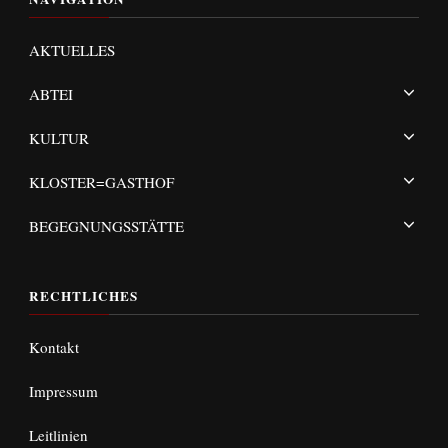
AKTUELLES
ABTEI
KULTUR
KLOSTER=GASTHOF
BEGEGNUNGSSTÄTTE
RECHTLICHES
Kontakt
Impressum
Leitlinien