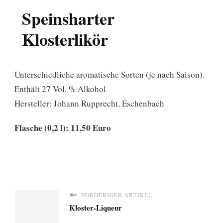
Speinsharter
Klosterlikör
Unterschiedliche aromatische Sorten (je nach Saison).
Enthält 27 Vol. % Alkohol
Hersteller: Johann Rupprecht, Eschenbach
Flasche (0,2 l): 11,50 Euro
VORHERIGER ARTIKEL
Kloster-Liqueur