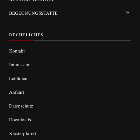
BEGEGNUNGSSTÄTTE
RECHTLICHES
Kontakt
Impressum
Leitlinien
Anfahrt
Datenschutz
Downloads
Klosterpfarrei