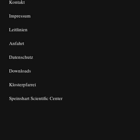
Kontakt
Impressum
Leitlinien
Anfahrt
Datenschutz
Downloads
Klosterpfarrei
Speinshart Scientific Center