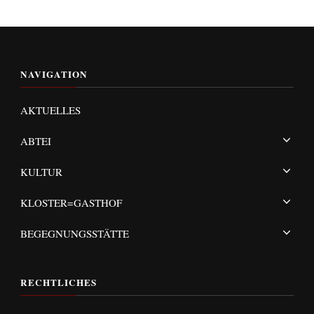
NAVIGATION
AKTUELLES
ABTEI
KULTUR
KLOSTER=GASTHOF
BEGEGNUNGSSTÄTTE
RECHTLICHES