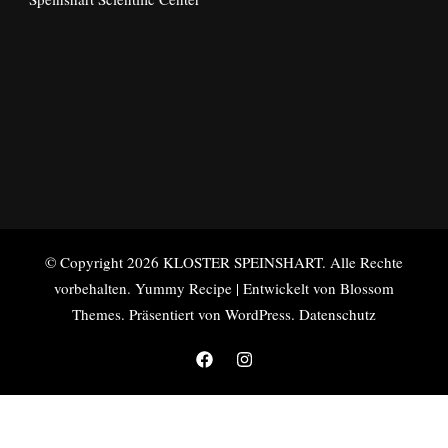
© Copyright 2026
KLOSTER SPEINSHART
. Alle Rechte
vorbehalten.
Yummy Recipe | Entwickelt von
Blossom
Themes
. Präsentiert von
WordPress
.
Datenschutz