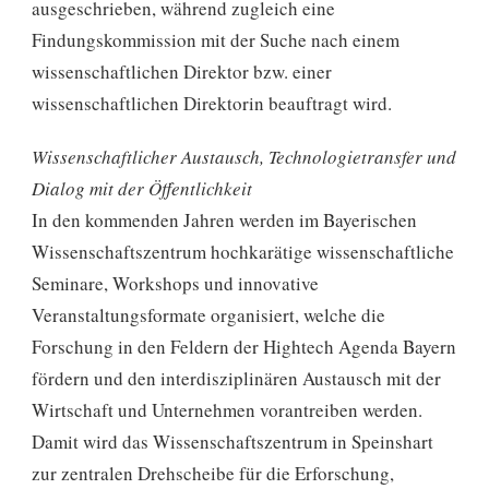
ausgeschrieben, während zugleich eine
Findungskommission mit der Suche nach einem
wissenschaftlichen Direktor bzw. einer
wissenschaftlichen Direktorin beauftragt wird.
Wissenschaftlicher Austausch, Technologietransfer und
Dialog mit der Öffentlichkeit
In den kommenden Jahren werden im Bayerischen
Wissenschaftszentrum hochkarätige wissenschaftliche
Seminare, Workshops und innovative
Veranstaltungsformate organisiert, welche die
Forschung in den Feldern der Hightech Agenda Bayern
fördern und den interdisziplinären Austausch mit der
Wirtschaft und Unternehmen vorantreiben werden.
Damit wird das Wissenschaftszentrum in Speinshart
zur zentralen Drehscheibe für die Erforschung,