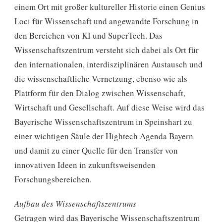
einem Ort mit großer kultureller Historie einen Genius
Loci für Wissenschaft und angewandte Forschung in
den Bereichen von KI und SuperTech. Das
Wissenschaftszentrum versteht sich dabei als Ort für
den internationalen, interdisziplinären Austausch und
die wissenschaftliche Vernetzung, ebenso wie als
Plattform für den Dialog zwischen Wissenschaft,
Wirtschaft und Gesellschaft. Auf diese Weise wird das
Bayerische Wissenschaftszentrum in Speinshart zu
einer wichtigen Säule der Hightech Agenda Bayern
und damit zu einer Quelle für den Transfer von
innovativen Ideen in zukunftsweisenden
Forschungsbereichen.
Aufbau des Wissenschaftszentrums
Getragen wird das Bayerische Wissenschaftszentrum