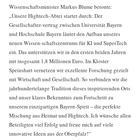
Wissenschaftsminister Markus Blume betonte:
„Unsere Hightech-Abtei startet durch: Der
Gesellschafter-vertrag zwischen Universität Bayern
und Hochschule Bayern läutet den Aufbau unseres
neuen Wissen-schaftszentrums für KI und SuperTech
ein. Das unterstützen wir in den ersten beiden Jahren
mit insgesamt 1,8 Millionen Euro. Im Kloster
Speinshart vernetzen wir exzellente Forschung gezielt
mit Wirtschaft und Gesellschaft. So verbinden wir die
jahrhundertelange Tradition dieses inspirierenden Orts
und unser klares Bekenntnis zum Fortschritt zu
unserem einzigartigen Bayern-Spirit – die perfekte
Mischung aus Heimat und Hightech. Ich wünsche allen
Beteiligten viel Erfolg und freue mich auf viele
innovative Ideen aus der Oberpfalz!“