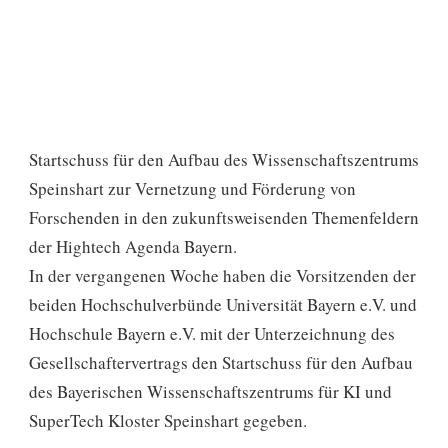
Startschuss für den Aufbau des Wissenschaftszentrums
Speinshart zur Vernetzung und Förderung von
Forschenden in den zukunftsweisenden Themenfeldern
der Hightech Agenda Bayern.
In der vergangenen Woche haben die Vorsitzenden der
beiden Hochschulverbünde Universität Bayern e.V. und
Hochschule Bayern e.V. mit der Unterzeichnung des
Gesellschaftervertrags den Startschuss für den Aufbau
des Bayerischen Wissenschaftszentrums für KI und
SuperTech Kloster Speinshart gegeben.