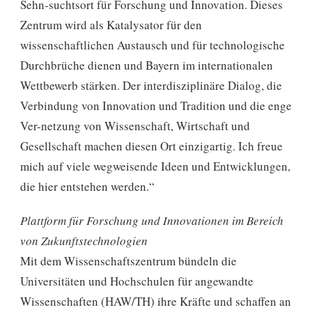
Sehn-suchtsort für Forschung und Innovation. Dieses
Zentrum wird als Katalysator für den
wissenschaftlichen Austausch und für technologische
Durchbrüche dienen und Bayern im internationalen
Wettbewerb stärken. Der interdisziplinäre Dialog, die
Verbindung von Innovation und Tradition und die enge
Ver-netzung von Wissenschaft, Wirtschaft und
Gesellschaft machen diesen Ort einzigartig. Ich freue
mich auf viele wegweisende Ideen und Entwicklungen,
die hier entstehen werden.“
Plattform für Forschung und Innovationen im Bereich
von Zukunftstechnologien
Mit dem Wissenschaftszentrum bündeln die
Universitäten und Hochschulen für angewandte
Wissenschaften (HAW/TH) ihre Kräfte und schaffen an