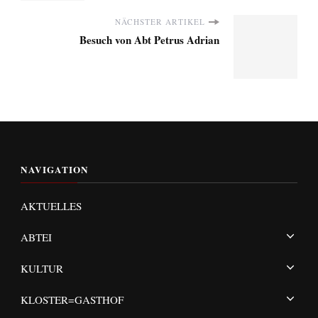
NÄCHSTER ARTIKEL
Besuch von Abt Petrus Adrian
NAVIGATION
AKTUELLES
ABTEI
KULTUR
KLOSTER=GASTHOF