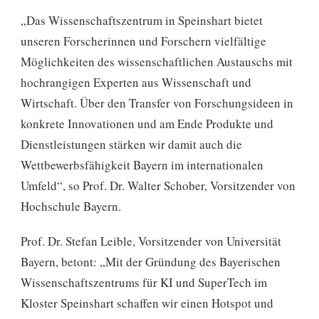
„Das Wissenschaftszentrum in Speinshart bietet
unseren Forscherinnen und Forschern vielfältige
Möglichkeiten des wissenschaftlichen Austauschs mit
hochrangigen Experten aus Wissenschaft und
Wirtschaft. Über den Transfer von Forschungsideen in
konkrete Innovationen und am Ende Produkte und
Dienstleistungen stärken wir damit auch die
Wettbewerbsfähigkeit Bayern im internationalen
Umfeld“, so Prof. Dr. Walter Schober, Vorsitzender von
Hochschule Bayern.
Prof. Dr. Stefan Leible, Vorsitzender von Universität
Bayern, betont: „Mit der Gründung des Bayerischen
Wissenschaftszentrums für KI und SuperTech im
Kloster Speinshart schaffen wir einen Hotspot und