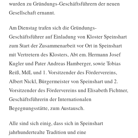
wurden zu Gründungs-Geschäftsführern der neuen
Gesellschaft ernannt.
Am Dienstag trafen sich die Gründungs-
Geschäftsführer auf Einladung von Kloster Speinshart
zum Start der Zusammenarbeit vor Ort in Speinshart
mit Vertretern des Klosters, Abt em. Hermann Josef
Kugler und Pater Andreas Hamberger, sowie Tobias
Reiß, MdL und 1. Vorsitzender des Fördervereins,
Albert Nickl, Bürgermeister von Speinshart und 2.
Vorsitzender des Fördervereins und Elisabeth Fichtner,
Geschäftsführerin der Internationalen
Begegnungsstätte, zum Austausch.
Alle sind sich einig, dass sich in Speinshart
jahrhundertealte Tradition und eine