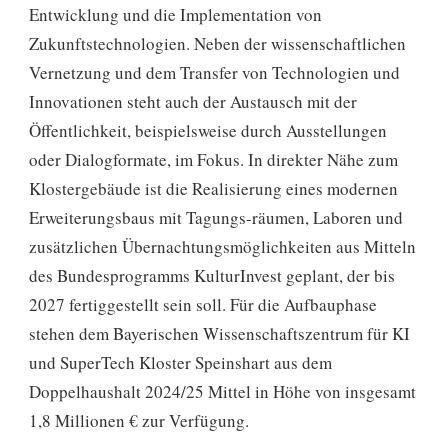
Entwicklung und die Implementation von
Zukunftstechnologien. Neben der wissenschaftlichen
Vernetzung und dem Transfer von Technologien und
Innovationen steht auch der Austausch mit der
Öffentlichkeit, beispielsweise durch Ausstellungen
oder Dialogformate, im Fokus. In direkter Nähe zum
Klostergebäude ist die Realisierung eines modernen
Erweiterungsbaus mit Tagungs-räumen, Laboren und
zusätzlichen Übernachtungsmöglichkeiten aus Mitteln
des Bundesprogramms KulturInvest geplant, der bis
2027 fertiggestellt sein soll. Für die Aufbauphase
stehen dem Bayerischen Wissenschaftszentrum für KI
und SuperTech Kloster Speinshart aus dem
Doppelhaushalt 2024/25 Mittel in Höhe von insgesamt
1,8 Millionen € zur Verfügung.