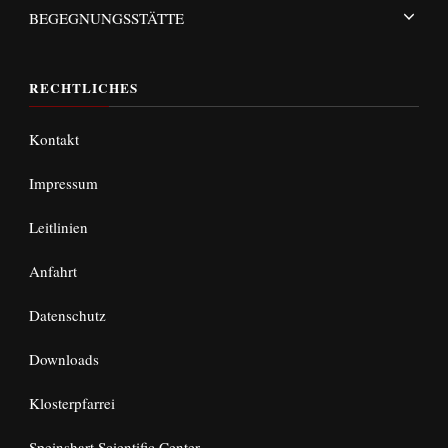
BEGEGNUNGSSTÄTTE
RECHTLICHES
Kontakt
Impressum
Leitlinien
Anfahrt
Datenschutz
Downloads
Klosterpfarrei
Speinshart Scientific Center