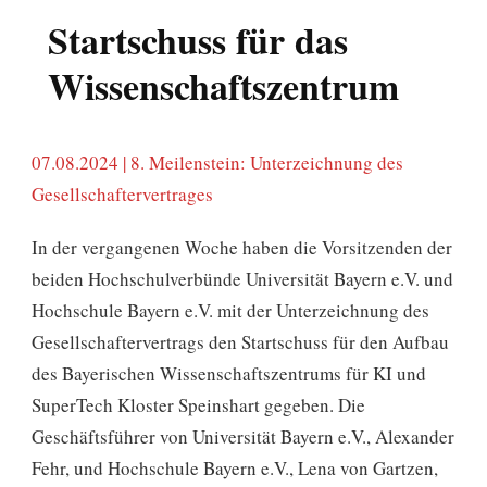
Startschuss für das
Wissenschaftszentrum
07.08.2024 | 8. Meilenstein: Unterzeichnung des
Gesellschaftervertrages
In der vergangenen Woche haben die Vorsitzenden der
beiden Hochschulverbünde Universität Bayern e.V. und
Hochschule Bayern e.V. mit der Unterzeichnung des
Gesellschaftervertrags den Startschuss für den Aufbau
des Bayerischen Wissenschaftszentrums für KI und
SuperTech Kloster Speinshart gegeben. Die
Geschäftsführer von Universität Bayern e.V., Alexander
Fehr, und Hochschule Bayern e.V., Lena von Gartzen,