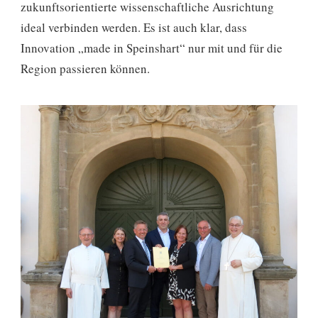
zukunftsorientierte wissenschaftliche Ausrichtung
ideal verbinden werden. Es ist auch klar, dass
Innovation „made in Speinshart“ nur mit und für die
Region passieren können.