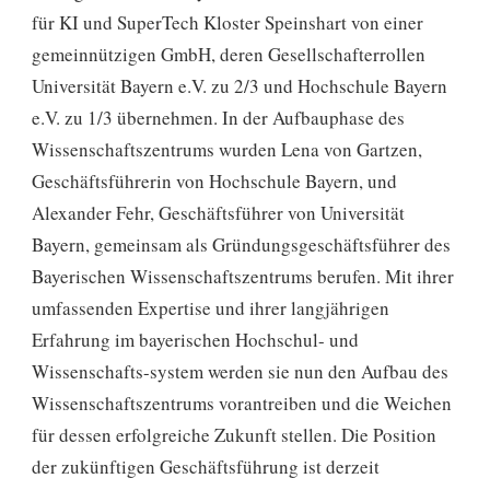
für KI und SuperTech Kloster Speinshart von einer
gemeinnützigen GmbH, deren Gesellschafterrollen
Universität Bayern e.V. zu 2/3 und Hochschule Bayern
e.V. zu 1/3 übernehmen. In der Aufbauphase des
Wissenschaftszentrums wurden Lena von Gartzen,
Geschäftsführerin von Hochschule Bayern, und
Alexander Fehr, Geschäftsführer von Universität
Bayern, gemeinsam als Gründungsgeschäftsführer des
Bayerischen Wissenschaftszentrums berufen. Mit ihrer
umfassenden Expertise und ihrer langjährigen
Erfahrung im bayerischen Hochschul- und
Wissenschafts-system werden sie nun den Aufbau des
Wissenschaftszentrums vorantreiben und die Weichen
für dessen erfolgreiche Zukunft stellen. Die Position
der zukünftigen Geschäftsführung ist derzeit