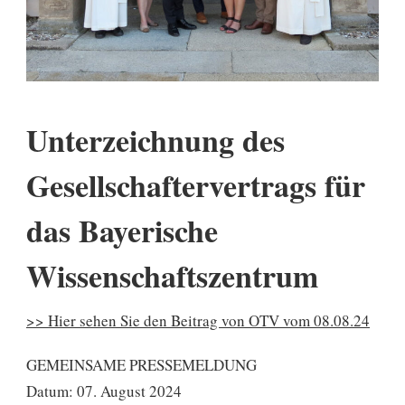
Unterzeichnung des
Gesellschaftervertrags für
das Bayerische
Wissenschaftszentrum
>> Hier sehen Sie den Beitrag von OTV vom 08.08.24
GEMEINSAME PRESSEMELDUNG
Datum: 07. August 2024