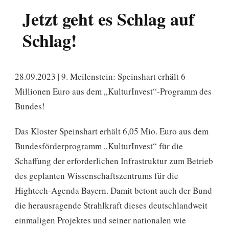
Jetzt geht es Schlag auf
Schlag!
28.09.2023 | 9. Meilenstein: Speinshart erhält 6
Millionen Euro aus dem „KulturInvest“-Programm des
Bundes!
Das Kloster Speinshart erhält 6,05 Mio. Euro aus dem
Bundesförderprogramm „KulturInvest“ für die
Schaffung der erforderlichen Infrastruktur zum Betrieb
des geplanten Wissenschaftszentrums für die
Hightech-Agenda Bayern. Damit betont auch der Bund
die herausragende Strahlkraft dieses deutschlandweit
einmaligen Projektes und seiner nationalen wie