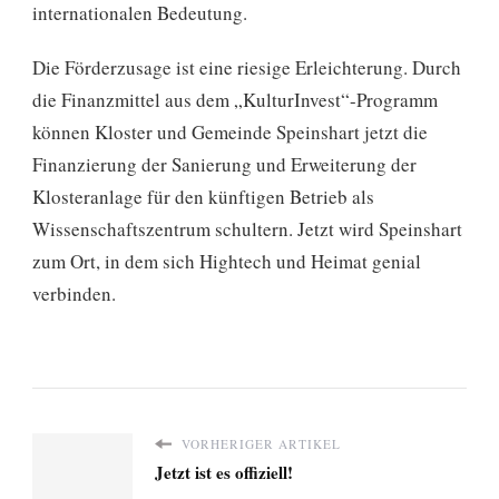
internationalen Bedeutung.
Die Förderzusage ist eine riesige Erleichterung. Durch
die Finanzmittel aus dem „KulturInvest“-Programm
können Kloster und Gemeinde Speinshart jetzt die
Finanzierung der Sanierung und Erweiterung der
Klosteranlage für den künftigen Betrieb als
Wissenschaftszentrum schultern. Jetzt wird Speinshart
zum Ort, in dem sich Hightech und Heimat genial
verbinden.
VORHERIGER ARTIKEL
Jetzt ist es offiziell!