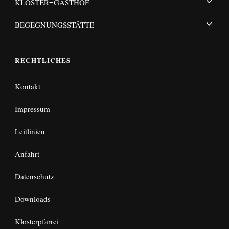
KLOSTER=GASTHOF
BEGEGNUNGSSTÄTTE
RECHTLICHES
Kontakt
Impressum
Leitlinien
Anfahrt
Datenschutz
Downloads
Klosterpfarrei