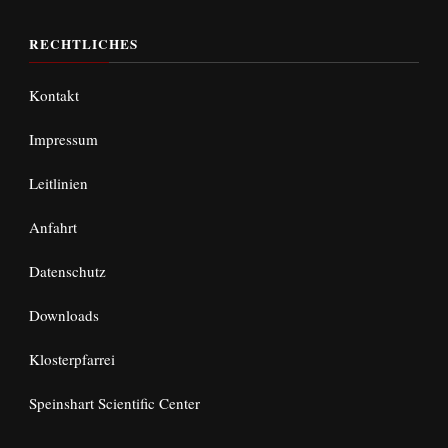
RECHTLICHES
Kontakt
Impressum
Leitlinien
Anfahrt
Datenschutz
Downloads
Klosterpfarrei
Speinshart Scientific Center