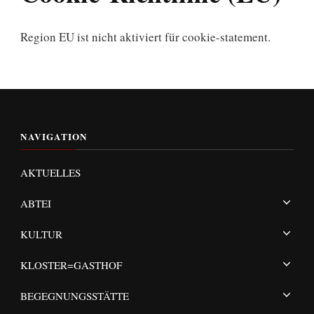
Region EU ist nicht aktiviert für cookie-statement.
NAVIGATION
AKTUELLES
ABTEI
KULTUR
KLOSTER=GASTHOF
BEGEGNUNGSSTÄTTE