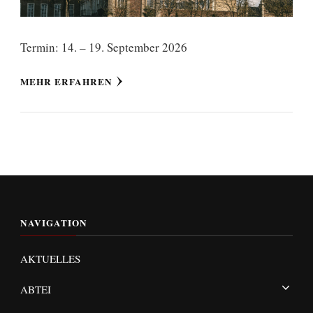
Termin: 14. – 19. September 2026
MEHR ERFAHREN
NAVIGATION
AKTUELLES
ABTEI