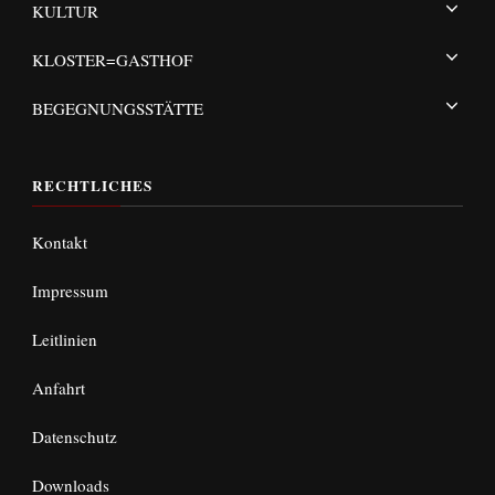
KULTUR
KLOSTER=GASTHOF
BEGEGNUNGSSTÄTTE
RECHTLICHES
Kontakt
Impressum
Leitlinien
Anfahrt
Datenschutz
Downloads