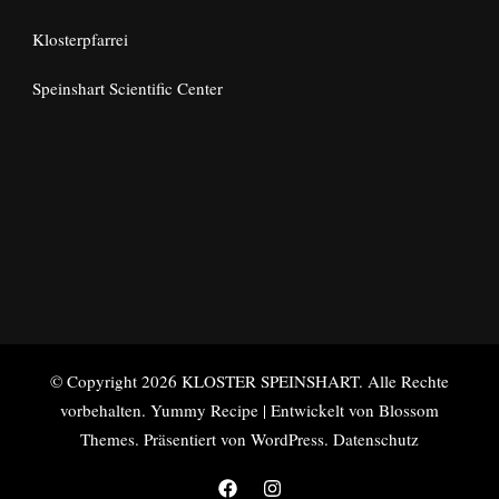
Klosterpfarrei
Speinshart Scientific Center
© Copyright 2026
KLOSTER SPEINSHART
. Alle Rechte
vorbehalten.
Yummy Recipe | Entwickelt von
Blossom
Themes
. Präsentiert von
WordPress
.
Datenschutz