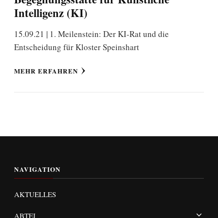
Intelligenz (KI)
15.09.21 | 1. Meilenstein: Der KI-Rat und die
Entscheidung für Kloster Speinshart
MEHR ERFAHREN
NAVIGATION
AKTUELLES
ABTEI