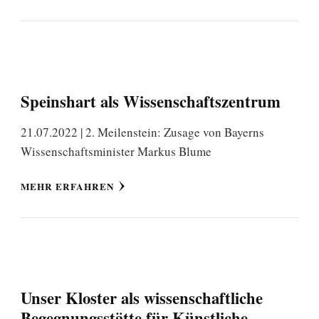
Speinshart als Wissenschaftszentrum
21.07.2022 | 2. Meilenstein: Zusage von Bayerns
Wissenschaftsminister Markus Blume
MEHR ERFAHREN
Unser Kloster als wissenschaftliche
Begegnungsstätte für Künstliche