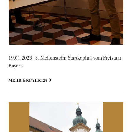
19.01.2023 | 3. Meilenstein: Startkapital vom Freistaat
Bayern
MEHR ERFAHREN