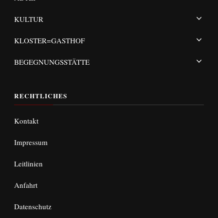
KULTUR
KLOSTER=GASTHOF
BEGEGNUNGSSTÄTTE
RECHTLICHES
Kontakt
Impressum
Leitlinien
Anfahrt
Datenschutz