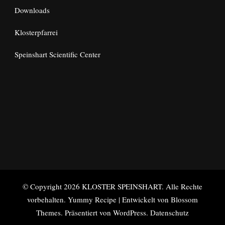
Downloads
Klosterpfarrei
Speinshart Scientific Center
© Copyright 2026
KLOSTER SPEINSHART
. Alle Rechte
vorbehalten.
Yummy Recipe | Entwickelt von
Blossom
Themes
. Präsentiert von
WordPress
.
Datenschutz