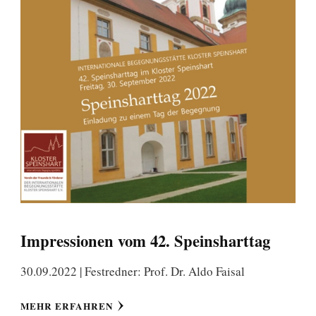
Impressionen vom 42. Speinsharttag
30.09.2022 | Festredner: Prof. Dr. Aldo Faisal
MEHR ERFAHREN