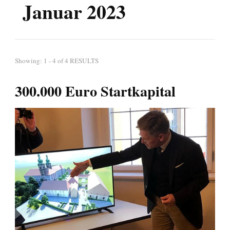
Januar 2023
Showing: 1 - 4 of 4 RESULTS
300.000 Euro Startkapital